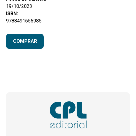
19/10/2023
ISBN:
9788491655985
COMPRAR