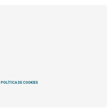
POLÍTICA DE COOKIES