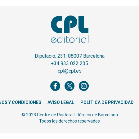
Diputació, 231. 08007 Barcelona
+34 933 022 235
cpl@cpl.es
NOS Y CONDICIONES
AVISO LEGAL
POLÍTICA DE PRIVACIDAD
© 2023 Centre de Pastoral Litúrgica de Barcelona
Todos los derechos reservados