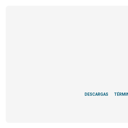
DESCARGAS
TÉRMI