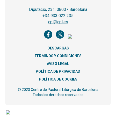
Diputació, 231. 08007 Barcelona
+34 933 022 235
cpl@cpl.es
DESCARGAS
TÉRMINOS Y CONDICIONES
AVISO LEGAL
POLÍTICA DE PRIVACIDAD
POLÍTICA DE COOKIES
© 2023 Centre de Pastoral Litúrgica de Barcelona
Todos los derechos reservados