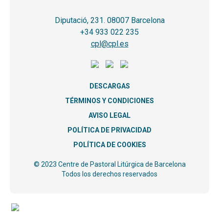
Diputació, 231. 08007 Barcelona
+34 933 022 235
cpl@cpl.es
DESCARGAS
TÉRMINOS Y CONDICIONES
AVISO LEGAL
POLÍTICA DE PRIVACIDAD
POLÍTICA DE COOKIES
© 2023 Centre de Pastoral Litúrgica de Barcelona
Todos los derechos reservados