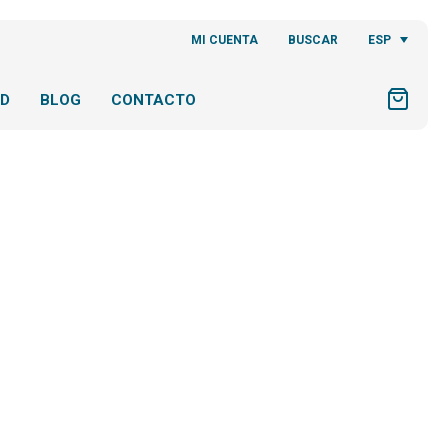
ESP
MI CUENTA
BUSCAR
AD
BLOG
CONTACTO