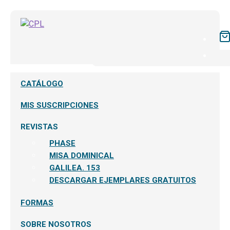
CATÁLOGO
MIS SUSCRIPCIONES
REVISTAS
PHASE
MISA DOMINICAL
GALILEA. 153
DESCARGAR EJEMPLARES GRATUITOS
FORMAS
SOBRE NOSOTROS