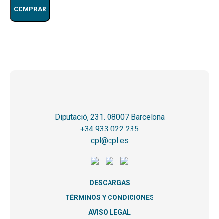
COMPRAR
Diputació, 231. 08007 Barcelona
+34 933 022 235
cpl@cpl.es
DESCARGAS
TÉRMINOS Y CONDICIONES
AVISO LEGAL