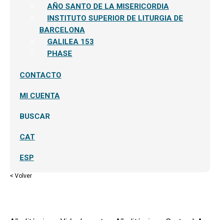
AÑO SANTO DE LA MISERICORDIA
INSTITUTO SUPERIOR DE LITURGIA DE
BARCELONA
GALILEA 153
PHASE
CONTACTO
MI CUENTA
BUSCAR
CAT
ESP
< Volver