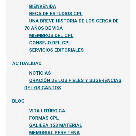
BIENVENIDA
BECA DE ESTUDIOS CPL
UNA BREVE HISTORIA DE LOS CERCA DE
70 AÑOS DE VIDA
MIEMBROS DEL CPL
CONSEJO DEL CPL
SERVICIOS EDITORIALES
ACTUALIDAD
NOTICIAS
ORACIÓN DE LOS FIELES Y SUGERENCIAS
DE LOS CANTOS
BLOG
VIDA LITÚRGICA
FORMAS CPL
GALILEA.153 MATERIAL
MEMORIAL PERE TENA