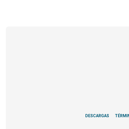
DESCARGAS
TÉRMI