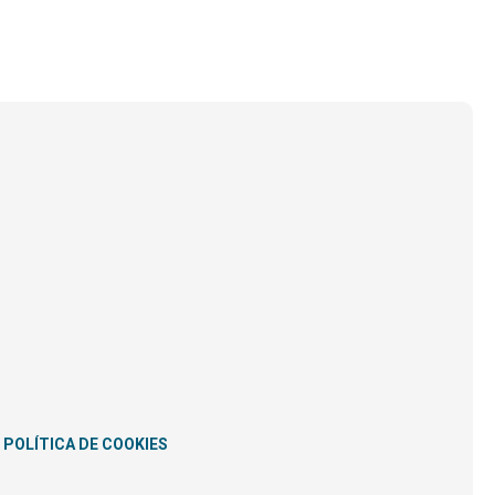
POLÍTICA DE COOKIES