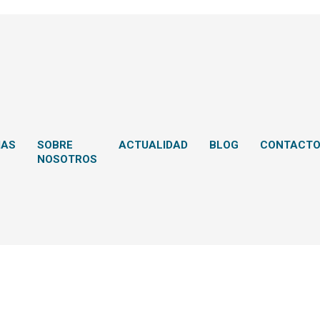
MAS
SOBRE
ACTUALIDAD
BLOG
CONTACT
NOSOTROS