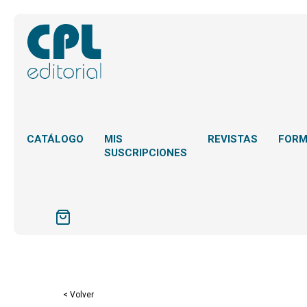
CATÁLOGO
MIS
REVISTAS
FOR
SUSCRIPCIONES
< Volver