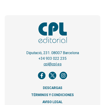
Diputació, 231. 08007 Barcelona
+34 933 022 235
cpl@cpl.es
DESCARGAS
TÉRMINOS Y CONDICIONES
AVISO LEGAL