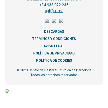
+34 933 022 235
cpl@cpl.es
DESCARGAS
TÉRMINOS Y CONDICIONES
AVISO LEGAL
POLÍTICA DE PRIVACIDAD
POLÍTICA DE COOKIES
© 2023 Centre de Pastoral Litúrgica de Barcelona
Todos los derechos reservados