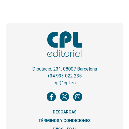
Diputació, 231. 08007 Barcelona
+34 933 022 235
cpl@cpl.es
DESCARGAS
TÉRMINOS Y CONDICIONES