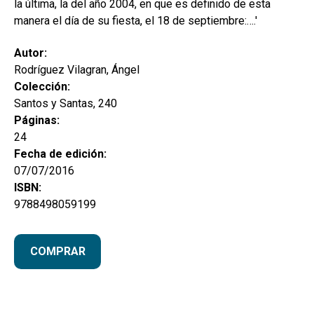
la última, la del año 2004, en que es definido de esta
manera el día de su fiesta, el 18 de septiembre:….'
Autor:
Rodríguez Vilagran, Ángel
Colección:
Santos y Santas, 240
Páginas:
24
Fecha de edición:
07/07/2016
ISBN:
9788498059199
COMPRAR