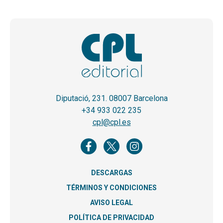
Diputació, 231. 08007 Barcelona
+34 933 022 235
cpl@cpl.es
DESCARGAS
TÉRMINOS Y CONDICIONES
AVISO LEGAL
POLÍTICA DE PRIVACIDAD