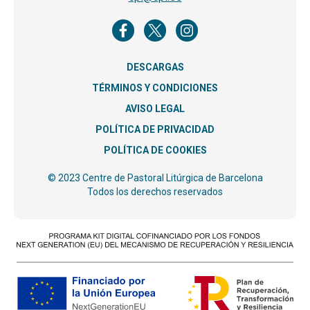
DESCARGAS
TÉRMINOS Y CONDICIONES
AVISO LEGAL
POLÍTICA DE PRIVACIDAD
POLÍTICA DE COOKIES
© 2023 Centre de Pastoral Litúrgica de Barcelona
Todos los derechos reservados