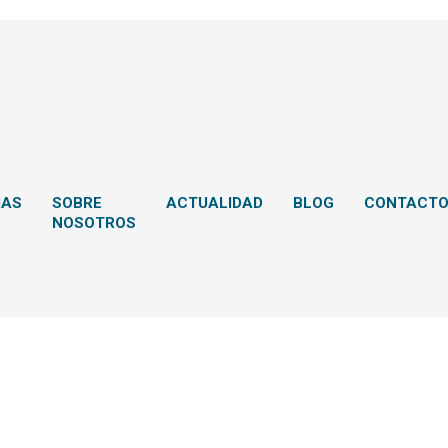
MAS
SOBRE
ACTUALIDAD
BLOG
CONTACT
NOSOTROS