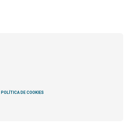
POLÍTICA DE COOKIES