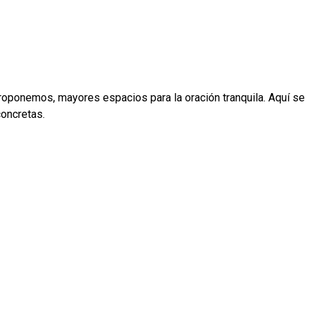
proponemos, mayores espacios para la oración tranquila. Aquí se
concretas.