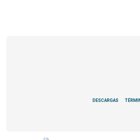
DESCARGAS
TÉRMI