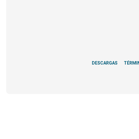
DESCARGAS
TÉRMI