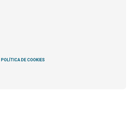
POLÍTICA DE COOKIES