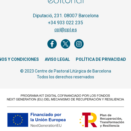
Diputació, 231. 08007 Barcelona
+34 933 022 235
cpl@cpl.es
NOS Y CONDICIONES
AVISO LEGAL
POLÍTICA DE PRIVACIDAD
© 2023 Centre de Pastoral Litúrgica de Barcelona
Todos los derechos reservados