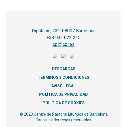
Diputació, 231. 08007 Barcelona
+34 933 022 235
cpl@cpl.es
DESCARGAS
TÉRMINOS Y CONDICIONES
AVISO LEGAL
POLÍTICA DE PRIVACIDAD
POLÍTICA DE COOKIES
© 2023 Centre de Pastoral Litúrgica de Barcelona
Todos los derechos reservados