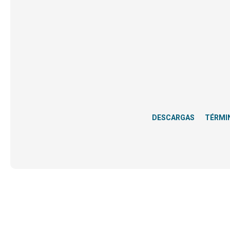
DESCARGAS
TÉRMI