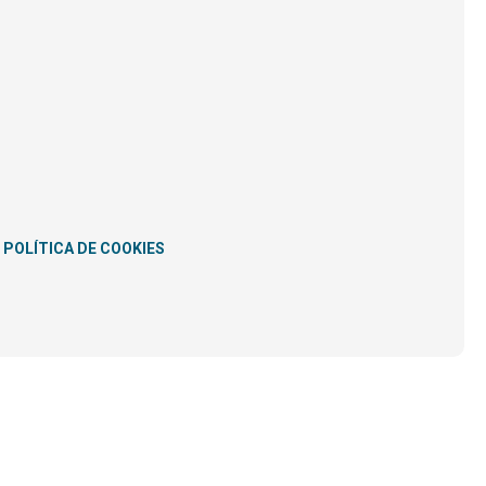
POLÍTICA DE COOKIES