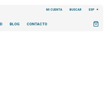
ESP
MI CUENTA
BUSCAR
AD
BLOG
CONTACTO