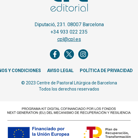
Diputació, 231. 08007 Barcelona
+34 933 022 235
cpl@cpl.es
NOS Y CONDICIONES
AVISO LEGAL
POLÍTICA DE PRIVACIDAD
© 2023 Centre de Pastoral Litúrgica de Barcelona
Todos los derechos reservados