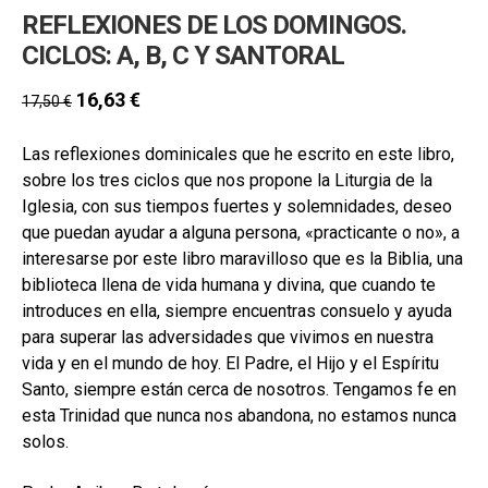
REFLEXIONES DE LOS DOMINGOS.
CICLOS: A, B, C Y SANTORAL
16,63
€
17,50
€
Las reflexiones dominicales que he escrito en este libro,
sobre los tres ciclos que nos propone la Liturgia de la
Iglesia, con sus tiempos fuertes y solemnidades, deseo
que puedan ayudar a alguna persona, «practicante o no», a
interesarse por este libro maravilloso que es la Biblia, una
biblioteca llena de vida humana y divina, que cuando te
introduces en ella, siempre encuentras consuelo y ayuda
para superar las adversidades que vivimos en nuestra
vida y en el mundo de hoy. El Padre, el Hijo y el Espíritu
Santo, siempre están cerca de nosotros. Tengamos fe en
esta Trinidad que nunca nos abandona, no estamos nunca
solos.