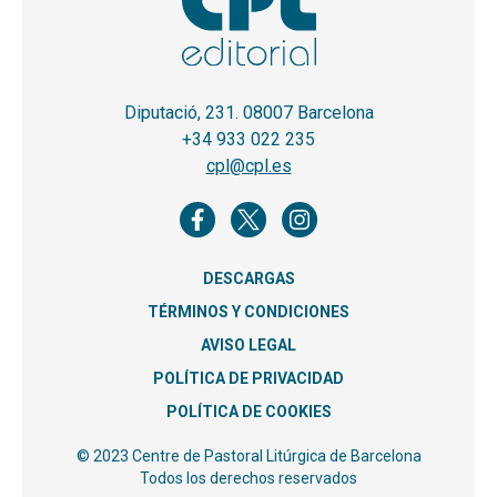
Diputació, 231. 08007 Barcelona
+34 933 022 235
cpl@cpl.es
DESCARGAS
TÉRMINOS Y CONDICIONES
AVISO LEGAL
POLÍTICA DE PRIVACIDAD
POLÍTICA DE COOKIES
© 2023 Centre de Pastoral Litúrgica de Barcelona
Todos los derechos reservados