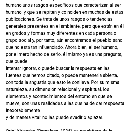
humano unos rasgos específicos que caracterizan al ser
humano, y que se repiten y coinciden en muchas de estas
publicaciones. Se trata de unos rasgos o tendencias
generales presentes en el ambiente, pero que están en él
en grados y formas muy diferentes en cada persona o
grupo social y, por tanto, aún encontramos el pueblo sano
que no está tan influenciado. Ahora bien, el ser humano,
por el mero hecho de serlo, él mismo ya es una pregunta,
que puede
intentar ignorar, o puede buscar la respuesta en las
fuentes que hemos citado, o puede mantenerla abierta,
con toda la angustia que esto le conlleva. Por su misma
naturaleza, su dimensión relacional y espiritual, los
elementos y acontecimientos del entorno en que se
mueve, son unas realidades a las que ha de dar respuesta
inexorablemente
y de manera vital: no las puede evadir o aplazar.