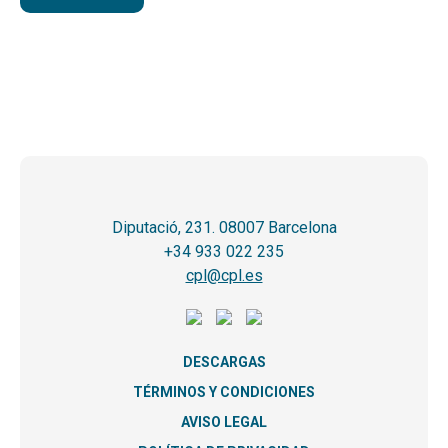
Diputació, 231. 08007 Barcelona
+34 933 022 235
cpl@cpl.es
DESCARGAS
TÉRMINOS Y CONDICIONES
AVISO LEGAL