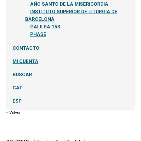
AÑO SANTO DE LA MISERICORDIA
INSTITUTO SUPERIOR DE LITURGIA DE
BARCELONA
GALILEA 153
PHASE
CONTACTO
MI CUENTA
BUSCAR
CAT
ESP
< Volver