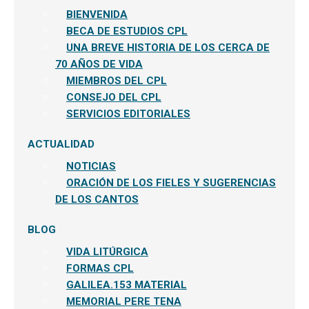
BIENVENIDA
BECA DE ESTUDIOS CPL
UNA BREVE HISTORIA DE LOS CERCA DE
70 AÑOS DE VIDA
MIEMBROS DEL CPL
CONSEJO DEL CPL
SERVICIOS EDITORIALES
ACTUALIDAD
NOTICIAS
ORACIÓN DE LOS FIELES Y SUGERENCIAS
DE LOS CANTOS
BLOG
VIDA LITÚRGICA
FORMAS CPL
GALILEA.153 MATERIAL
MEMORIAL PERE TENA