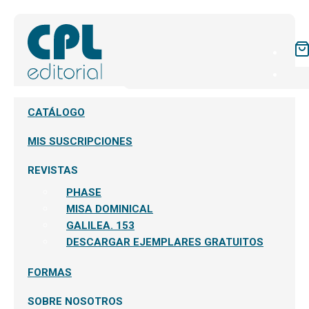
CATÁLOGO
MIS SUSCRIPCIONES
REVISTAS
PHASE
MISA DOMINICAL
GALILEA. 153
DESCARGAR EJEMPLARES GRATUITOS
FORMAS
SOBRE NOSOTROS