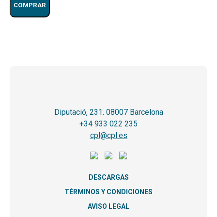
COMPRAR
Diputació, 231. 08007 Barcelona
+34 933 022 235
cpl@cpl.es
DESCARGAS
TÉRMINOS Y CONDICIONES
AVISO LEGAL