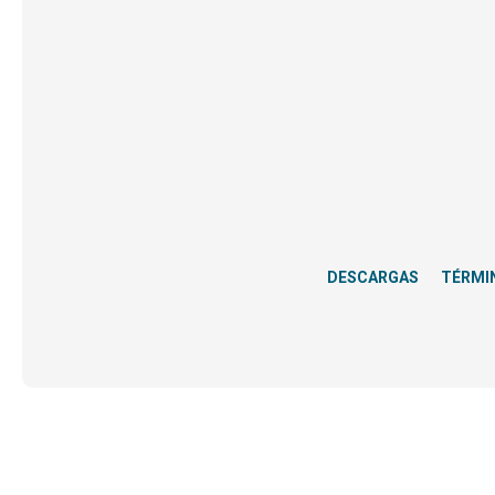
DESCARGAS
TÉRMI