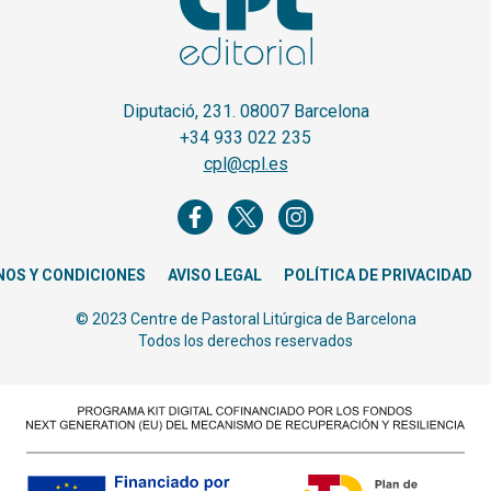
Diputació, 231. 08007 Barcelona
+34 933 022 235
cpl@cpl.es
NOS Y CONDICIONES
AVISO LEGAL
POLÍTICA DE PRIVACIDAD
© 2023 Centre de Pastoral Litúrgica de Barcelona
Todos los derechos reservados