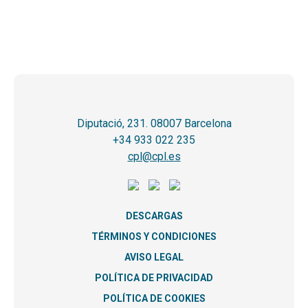
Diputació, 231. 08007 Barcelona
+34 933 022 235
cpl@cpl.es
DESCARGAS
TÉRMINOS Y CONDICIONES
AVISO LEGAL
POLÍTICA DE PRIVACIDAD
POLÍTICA DE COOKIES