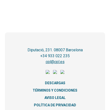
Diputació, 231. 08007 Barcelona
+34 933 022 235
cpl@cpl.es
DESCARGAS
TÉRMINOS Y CONDICIONES
AVISO LEGAL
POLÍTICA DE PRIVACIDAD