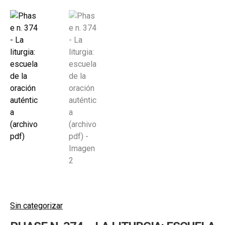
Sin categorizar