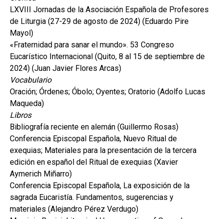
LXVIII Jornadas de la Asociación Española de Profesores
de Liturgia (27-29 de agosto de 2024) (Eduardo Pire
Mayol)
«Fraternidad para sanar el mundo». 53 Congreso
Eucarístico Internacional (Quito, 8 al 15 de septiembre de
2024) (Juan Javier Flores Arcas)
Vocabulario
Oración; Órdenes; Óbolo; Oyentes; Oratorio (Adolfo Lucas
Maqueda)
Libros
Bibliografía reciente en alemán (Guillermo Rosas)
Conferencia Episcopal Española, Nuevo Ritual de
exequias; Materiales para la presentación de la tercera
edición en español del Ritual de exequias (Xavier
Aymerich Miñarro)
Conferencia Episcopal Española, La exposición de la
sagrada Eucaristía. Fundamentos, sugerencias y
materiales (Alejandro Pérez Verdugo)