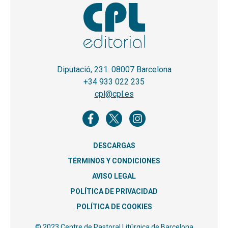
Diputació, 231. 08007 Barcelona
+34 933 022 235
cpl@cpl.es
DESCARGAS
TÉRMINOS Y CONDICIONES
AVISO LEGAL
POLÍTICA DE PRIVACIDAD
POLÍTICA DE COOKIES
© 2023 Centre de Pastoral Litúrgica de Barcelona