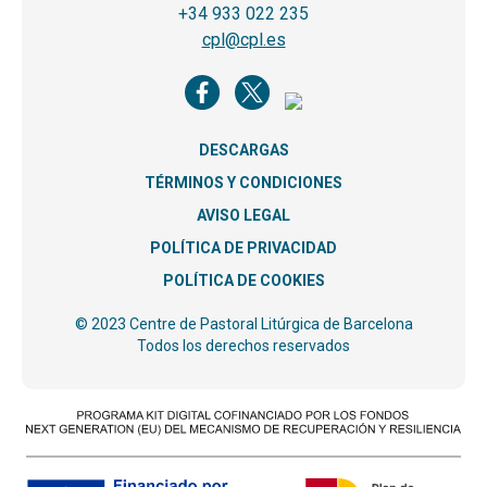
+34 933 022 235
cpl@cpl.es
DESCARGAS
TÉRMINOS Y CONDICIONES
AVISO LEGAL
POLÍTICA DE PRIVACIDAD
POLÍTICA DE COOKIES
© 2023 Centre de Pastoral Litúrgica de Barcelona
Todos los derechos reservados