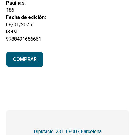
Páginas:
186
Fecha de edición:
08/01/2025
ISBN:
9788491656661
COMPRAR
Diputació, 231. 08007 Barcelona