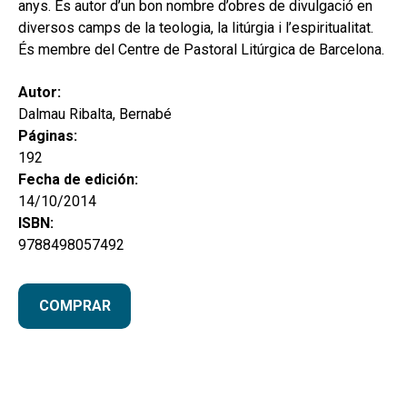
anys. És autor d’un bon nombre d’obres de divulgació en
diversos camps de la teologia, la litúrgia i l’espiritualitat.
És membre del Centre de Pastoral Litúrgica de Barcelona.
Autor:
Dalmau Ribalta, Bernabé
Páginas:
192
Fecha de edición:
14/10/2014
ISBN:
9788498057492
COMPRAR