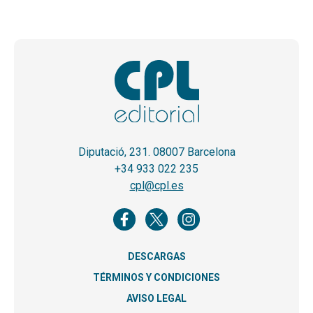
Diputació, 231. 08007 Barcelona
+34 933 022 235
cpl@cpl.es
DESCARGAS
TÉRMINOS Y CONDICIONES
AVISO LEGAL