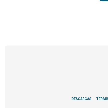
DESCARGAS
TÉRMI