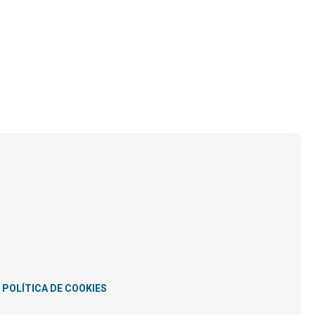
POLÍTICA DE COOKIES