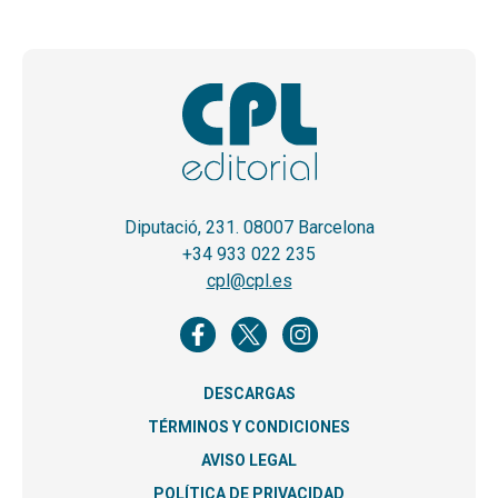
Diputació, 231. 08007 Barcelona
+34 933 022 235
cpl@cpl.es
DESCARGAS
TÉRMINOS Y CONDICIONES
AVISO LEGAL
POLÍTICA DE PRIVACIDAD