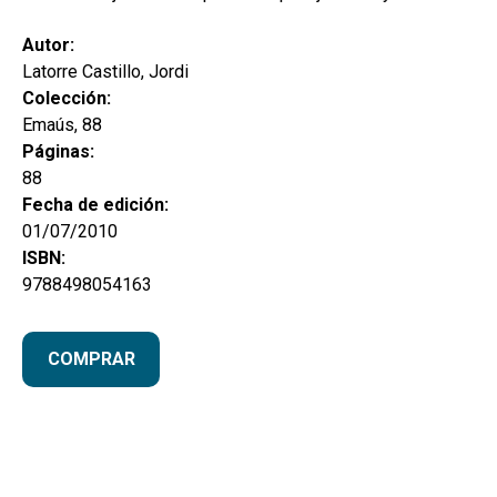
Autor:
Latorre Castillo, Jordi
Colección:
Emaús, 88
Páginas:
88
Fecha de edición:
01/07/2010
ISBN:
9788498054163
COMPRAR