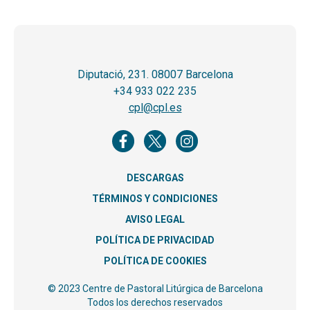
Diputació, 231. 08007 Barcelona
+34 933 022 235
cpl@cpl.es
DESCARGAS
TÉRMINOS Y CONDICIONES
AVISO LEGAL
POLÍTICA DE PRIVACIDAD
POLÍTICA DE COOKIES
© 2023 Centre de Pastoral Litúrgica de Barcelona
Todos los derechos reservados