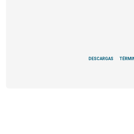
DESCARGAS
TÉRMI