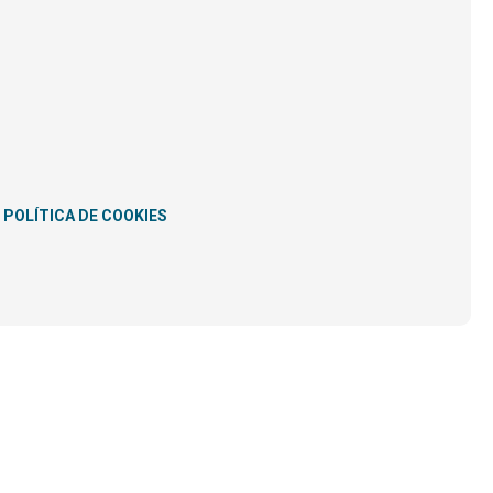
POLÍTICA DE COOKIES