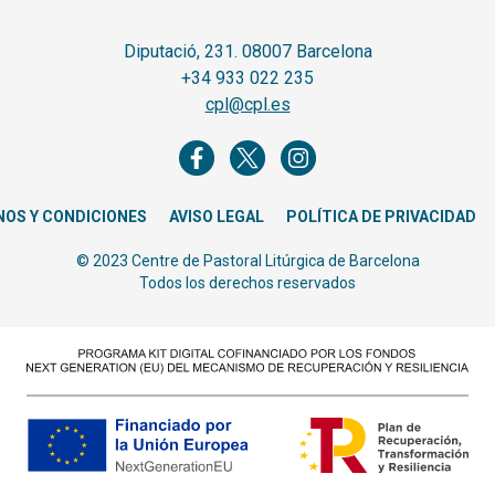
Diputació, 231. 08007 Barcelona
+34 933 022 235
cpl@cpl.es
NOS Y CONDICIONES
AVISO LEGAL
POLÍTICA DE PRIVACIDAD
© 2023 Centre de Pastoral Litúrgica de Barcelona
Todos los derechos reservados