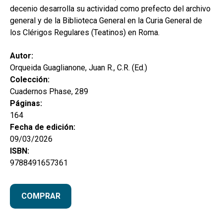
decenio desarrolla su actividad como prefecto del archivo
general y de la Biblioteca General en la Curia General de
los Clérigos Regulares (Teatinos) en Roma.
Autor:
Orqueida Guaglianone, Juan R., C.R. (Ed.)
Colección:
Cuadernos Phase, 289
Páginas:
164
Fecha de edición:
09/03/2026
ISBN:
9788491657361
COMPRAR