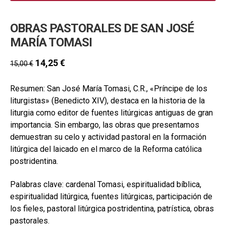
OBRAS PASTORALES DE SAN JOSÉ
MARÍA TOMASI
14,25
€
15,00
€
Resumen: San José María Tomasi, C.R., «Príncipe de los
liturgistas» (Benedicto XIV), destaca en la historia de la
liturgia como editor de fuentes litúrgicas antiguas de gran
importancia. Sin embargo, las obras que presentamos
demuestran su celo y actividad pastoral en la formación
litúrgica del laicado en el marco de la Reforma católica
postridentina.
Palabras clave: cardenal Tomasi, espiritualidad bíblica,
espiritualidad litúrgica, fuentes litúrgicas, participación de
los fieles, pastoral litúrgica postridentina, patrística, obras
pastorales.