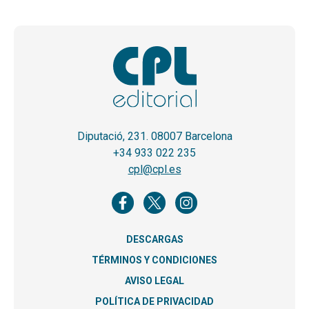
Diputació, 231. 08007 Barcelona
+34 933 022 235
cpl@cpl.es
DESCARGAS
TÉRMINOS Y CONDICIONES
AVISO LEGAL
POLÍTICA DE PRIVACIDAD