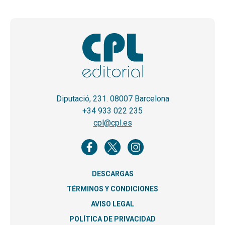
Diputació, 231. 08007 Barcelona
+34 933 022 235
cpl@cpl.es
DESCARGAS
TÉRMINOS Y CONDICIONES
AVISO LEGAL
POLÍTICA DE PRIVACIDAD