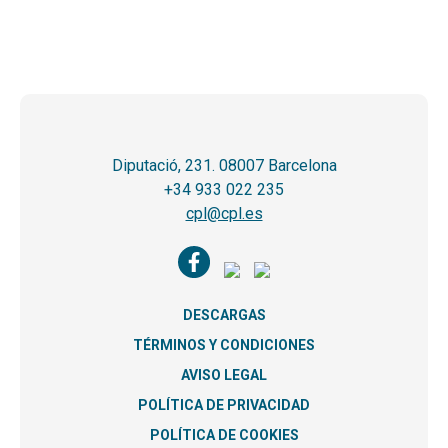
Diputació, 231. 08007 Barcelona
+34 933 022 235
cpl@cpl.es
DESCARGAS
TÉRMINOS Y CONDICIONES
AVISO LEGAL
POLÍTICA DE PRIVACIDAD
POLÍTICA DE COOKIES