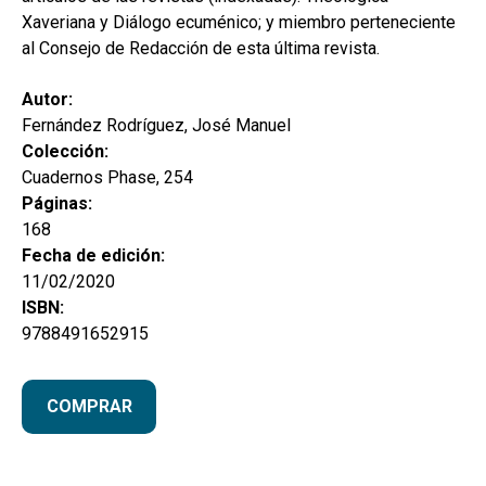
Xaveriana y Diálogo ecuménico; y miembro perteneciente
al Consejo de Redacción de esta última revista.
Autor:
Fernández Rodríguez, José Manuel
Colección:
Cuadernos Phase, 254
Páginas:
168
Fecha de edición:
11/02/2020
ISBN:
9788491652915
COMPRAR