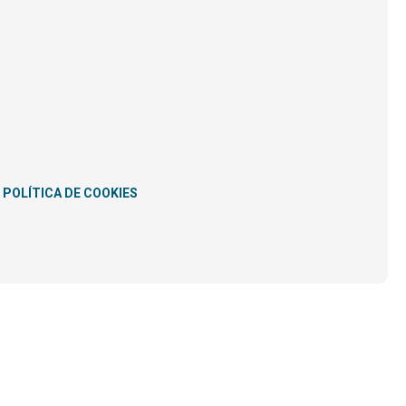
POLÍTICA DE COOKIES