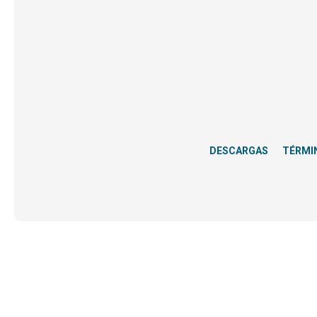
DESCARGAS
TÉRMI