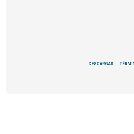
DESCARGAS
TÉRMI