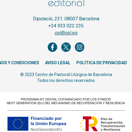
Diputació, 231. 08007 Barcelona
+34 933 022 235
cpl@cpl.es
NOS Y CONDICIONES
AVISO LEGAL
POLÍTICA DE PRIVACIDAD
© 2023 Centre de Pastoral Litúrgica de Barcelona
Todos los derechos reservados