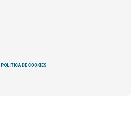
POLÍTICA DE COOKIES