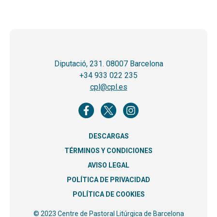
Diputació, 231. 08007 Barcelona
+34 933 022 235
cpl@cpl.es
DESCARGAS
TÉRMINOS Y CONDICIONES
AVISO LEGAL
POLÍTICA DE PRIVACIDAD
POLÍTICA DE COOKIES
© 2023 Centre de Pastoral Litúrgica de Barcelona