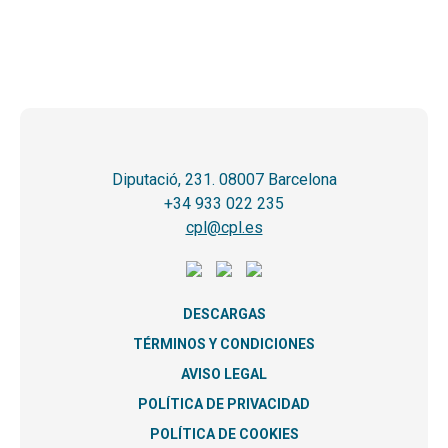
Diputació, 231. 08007 Barcelona
+34 933 022 235
cpl@cpl.es
DESCARGAS
TÉRMINOS Y CONDICIONES
AVISO LEGAL
POLÍTICA DE PRIVACIDAD
POLÍTICA DE COOKIES