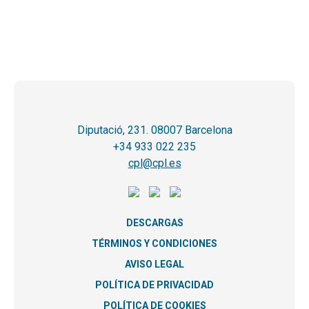
Diputació, 231. 08007 Barcelona
+34 933 022 235
cpl@cpl.es
DESCARGAS
TÉRMINOS Y CONDICIONES
AVISO LEGAL
POLÍTICA DE PRIVACIDAD
POLÍTICA DE COOKIES