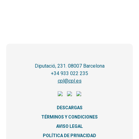
Diputació, 231. 08007 Barcelona
+34 933 022 235
cpl@cpl.es
DESCARGAS
TÉRMINOS Y CONDICIONES
AVISO LEGAL
POLÍTICA DE PRIVACIDAD