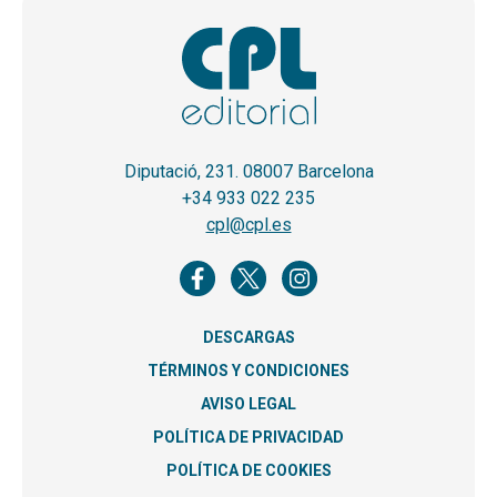
Diputació, 231. 08007 Barcelona
+34 933 022 235
cpl@cpl.es
DESCARGAS
TÉRMINOS Y CONDICIONES
AVISO LEGAL
POLÍTICA DE PRIVACIDAD
POLÍTICA DE COOKIES