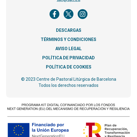
DESCARGAS
TÉRMINOS Y CONDICIONES
AVISO LEGAL
POLÍTICA DE PRIVACIDAD
POLÍTICA DE COOKIES
© 2023 Centre de Pastoral Litúrgica de Barcelona
Todos los derechos reservados