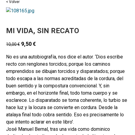
< Volver
MI VIDA, SIN RECATO
9,50
€
10,00
€
No es una autobiografía, nos dice el autor. ‘Dios escribe
recto con renglones torcidos; porque los caminos
emprendidos se dibujan torcidos y disparatados; porque
todo escapa a las normas acreditadas de la cordura, del
buen sentido y la compostura convencional. Y, sin
embargo, en el horizonte final, todo toma cuerpo y se
esclarece. Lo disparatado se torna coherente, lo turbio se
hace luz y la locura se convierte en cordura. Desde la
atalaya final todo cobra sentido. Eso es precisamente lo
que intento aclarar en este libro'.
José Manuel Bernal, tras una vida como dominico