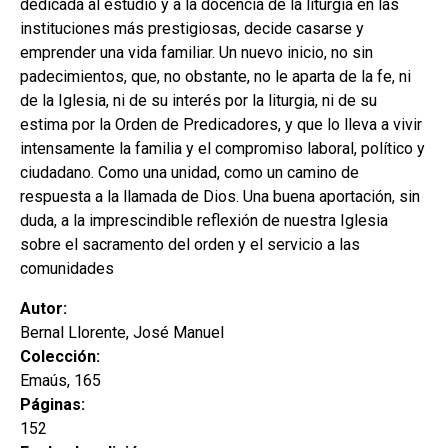
dedicada al estudio y a la docencia de la liturgia en las
instituciones más prestigiosas, decide casarse y
emprender una vida familiar. Un nuevo inicio, no sin
padecimientos, que, no obstante, no le aparta de la fe, ni
de la Iglesia, ni de su interés por la liturgia, ni de su
estima por la Orden de Predicadores, y que lo lleva a vivir
intensamente la familia y el compromiso laboral, político y
ciudadano. Como una unidad, como un camino de
respuesta a la llamada de Dios. Una buena aportación, sin
duda, a la imprescindible reflexión de nuestra Iglesia
sobre el sacramento del orden y el servicio a las
comunidades
Autor:
Bernal Llorente, José Manuel
Colección:
Emaús, 165
Páginas:
152