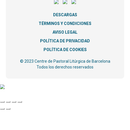
DESCARGAS
TÉRMINOS Y CONDICIONES
AVISO LEGAL
POLÍTICA DE PRIVACIDAD
POLÍTICA DE COOKIES
© 2023 Centre de Pastoral Litúrgica de Barcelona
Todos los derechos reservados