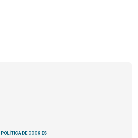
POLÍTICA DE COOKIES