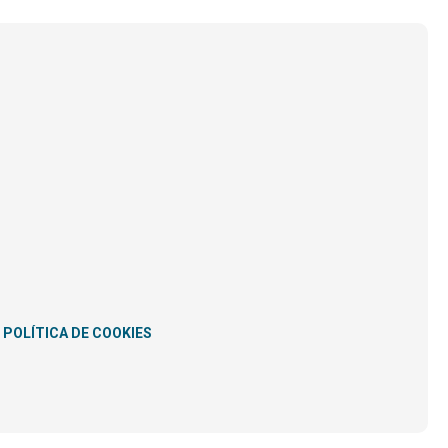
POLÍTICA DE COOKIES