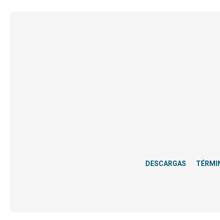
DESCARGAS
TÉRMI