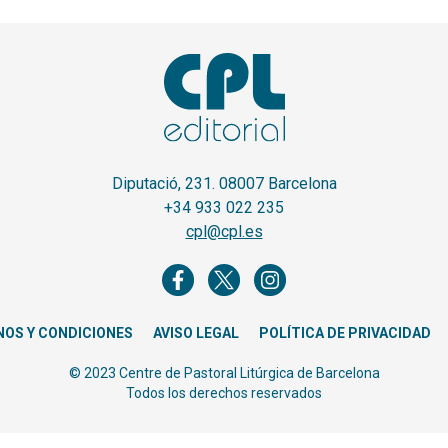
Diputació, 231. 08007 Barcelona
+34 933 022 235
cpl@cpl.es
NOS Y CONDICIONES
AVISO LEGAL
POLÍTICA DE PRIVACIDAD
© 2023 Centre de Pastoral Litúrgica de Barcelona
Todos los derechos reservados