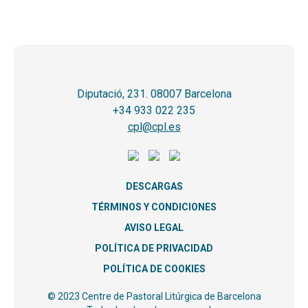
Diputació, 231. 08007 Barcelona
+34 933 022 235
cpl@cpl.es
DESCARGAS
TÉRMINOS Y CONDICIONES
AVISO LEGAL
POLÍTICA DE PRIVACIDAD
POLÍTICA DE COOKIES
© 2023 Centre de Pastoral Litúrgica de Barcelona