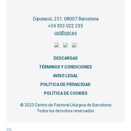
Diputació, 231. 08007 Barcelona
+34 933 022 235
cpl@cpl.es
DESCARGAS
TÉRMINOS Y CONDICIONES
AVISO LEGAL
POLÍTICA DE PRIVACIDAD
POLÍTICA DE COOKIES
© 2023 Centre de Pastoral Litúrgica de Barcelona
Todos los derechos reservados