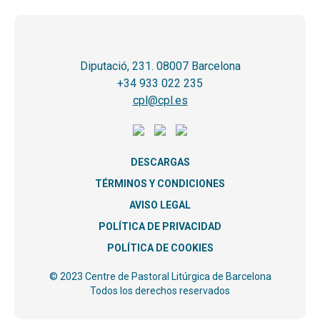
Diputació, 231. 08007 Barcelona
+34 933 022 235
cpl@cpl.es
DESCARGAS
TÉRMINOS Y CONDICIONES
AVISO LEGAL
POLÍTICA DE PRIVACIDAD
POLÍTICA DE COOKIES
© 2023 Centre de Pastoral Litúrgica de Barcelona
Todos los derechos reservados